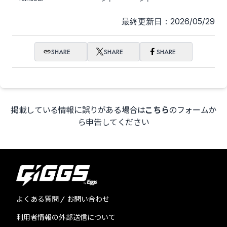
最終更新日：2026/05/29
SHARE
SHARE
SHARE
掲載している情報に誤りがある場合は
こちら
のフォームか
ら申告してください
よくある質問 / お問い合わせ
利用者情報の外部送信について