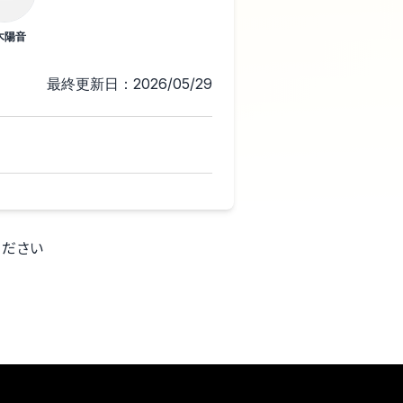
木陽音
最終更新日：2026/05/29
ください