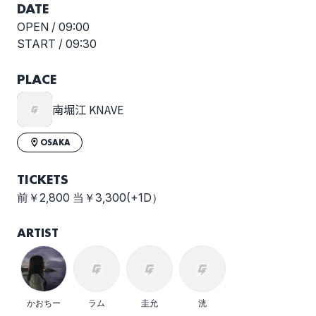
DATE
OPEN /
09:00
START /
09:30
PLACE
南堀江 KNAVE
OSAKA
TICKETS
前￥2,800 当￥3,300(+1D）
ARTIST
かおちー
ラム
圭允
洸