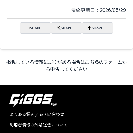
最終更新日：2026/05/29
SHARE
SHARE
SHARE
掲載している情報に誤りがある場合は
こちら
のフォームか
ら申告してください
よくある質問 / お問い合わせ
利用者情報の外部送信について