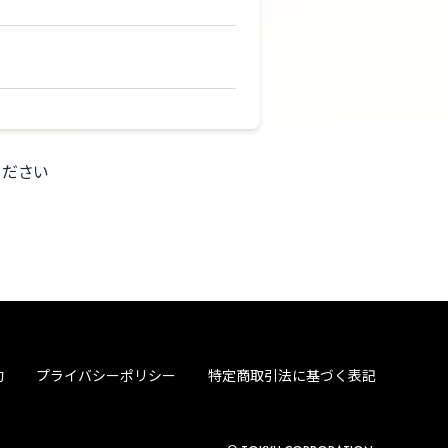
ください
約
プライバシーポリシー
特定商取引法に基づく表記