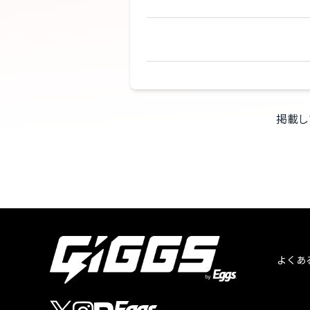
掲載し
よくあ