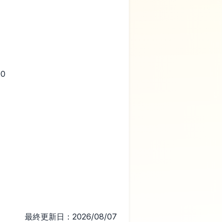
00
最終更新日：2026/08/07