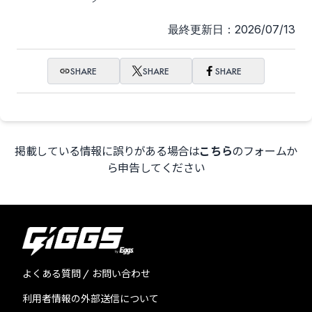
最終更新日：2026/07/13
SHARE
SHARE
SHARE
掲載している情報に誤りがある場合は
こちら
のフォームか
ら申告してください
よくある質問 / お問い合わせ
利用者情報の外部送信について