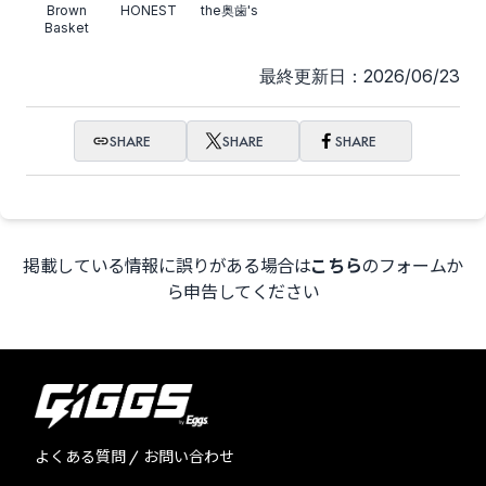
Brown
HONEST
the奥歯's
Basket
最終更新日：2026/06/23
SHARE
SHARE
SHARE
掲載している情報に誤りがある場合は
こちら
のフォームか
ら申告してください
よくある質問 / お問い合わせ