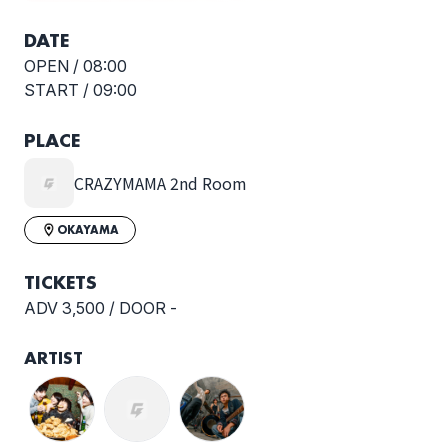
DATE
OPEN /
08:00
START /
09:00
PLACE
CRAZYMAMA 2nd Room
OKAYAMA
TICKETS
ADV 3,500 / DOOR -
ARTIST