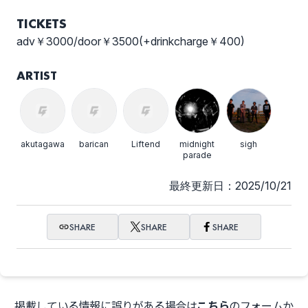
TICKETS
adv￥3000/door￥3500(+drinkcharge￥400)
ARTIST
akutagawa
barican
Liftend
midnight
sigh
parade
最終更新日：2025/10/21
SHARE
SHARE
SHARE
掲載している情報に誤りがある場合は
こちら
のフォームか