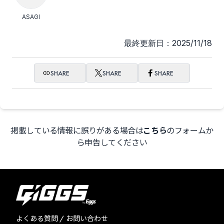
ASAGI
最終更新日：2025/11/18
SHARE
SHARE
SHARE
掲載している情報に誤りがある場合は
こちら
のフォームか
ら申告してください
よくある質問 / お問い合わせ