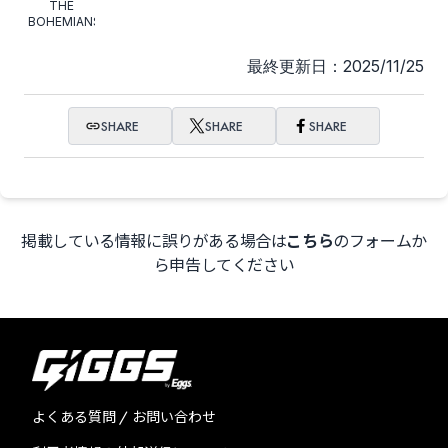
THE
BOHEMIANS
最終更新日：2025/11/25
SHARE
SHARE
SHARE
掲載している情報に誤りがある場合は
こちら
のフォームか
ら申告してください
よくある質問 / お問い合わせ