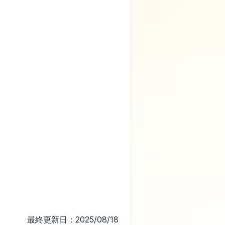
最終更新日：2025/08/18