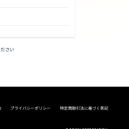
ください
約
プライバシーポリシー
特定商取引法に基づく表記