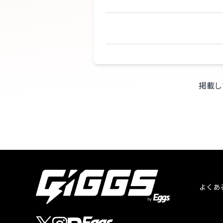
掲載し
よくあ