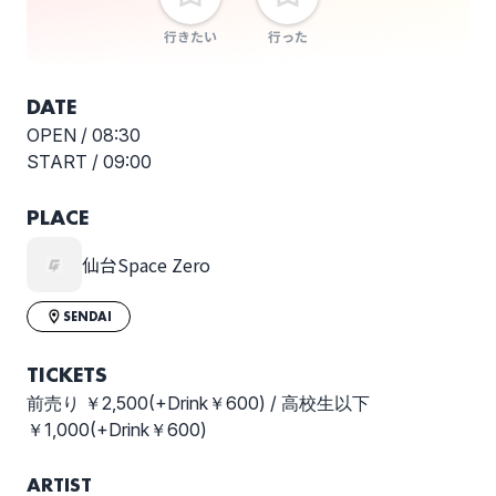
行きたい
行った
DATE
OPEN /
08:30
START /
09:00
PLACE
仙台Space Zero
SENDAI
TICKETS
前売り ￥2,500(+Drink￥600) / 高校生以下
￥1,000(+Drink￥600)
ARTIST