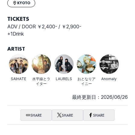
KYOTO
TICKETS
ADV / DOOR ￥2,400- / ￥2,900-
+1Drink
ARTIST
SAIHATE
水平線とラ
LAURELS
おとなりア
Anomaly
イター
イニー
最終更新日：2026/06/26
SHARE
SHARE
SHARE