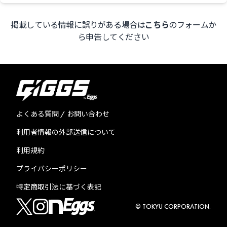
掲載している情報に誤りがある場合は
こちら
のフォームか
ら申告してください
よくある質問 / お問い合わせ
利用者情報の外部送信について
利用規約
プライバシーポリシー
特定商取引法に基づく表記
© TOKYU CORPORATION.