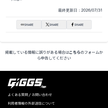
像をご参照
ください。
最終更新日：2026/07/31
SHARE
SHARE
SHARE
掲載している情報に誤りがある場合は
こちら
のフォームか
ら申告してください
よくある質問 / お問い合わせ
利用者情報の外部送信について