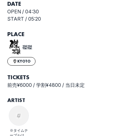
DATE
OPEN /
04:30
START /
05:20
PLACE
磔磔
KYOTO
TICKETS
前売¥6000 / 学割¥4800 / 当日未定
ARTIST
※タイムテ
ーブルは画