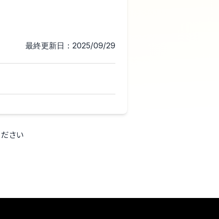
最終更新日：2025/09/29
ください