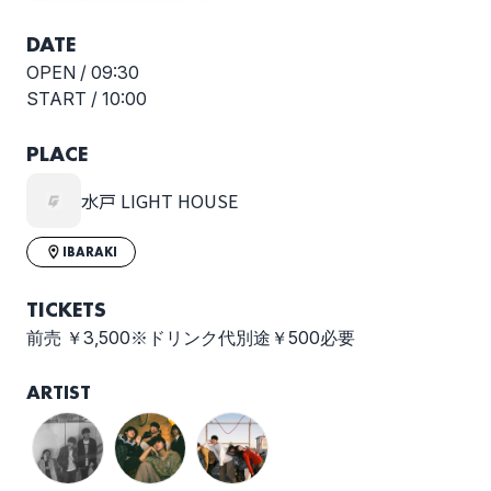
DATE
OPEN /
09:30
START /
10:00
PLACE
水戸 LIGHT HOUSE
IBARAKI
TICKETS
前売 ￥3,500※ドリンク代別途￥500必要
ARTIST