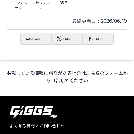
ミニマムジ
ルサンチマ
35.7
ーク
ン
最終更新日：2026/06/19
SHARE
SHARE
SHARE
掲載している情報に誤りがある場合は
こちら
のフォームか
ら申告してください
よくある質問 / お問い合わせ