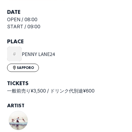
DATE
OPEN /
08:00
START /
09:00
PLACE
PENNY LANE24
SAPPORO
TICKETS
一般前売り¥3,500 / ドリンク代別途¥600
ARTIST