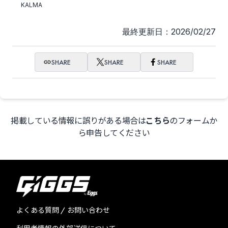
KALMA
最終更新日：2026/02/27
SHARE
SHARE
SHARE
掲載している情報に誤りがある場合は
こちら
のフォームか
ら申告してください
よくある質問 / お問い合わせ