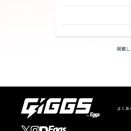
掲載し
よくあ