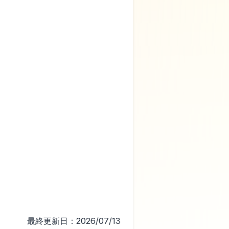
最終更新日：2026/07/13