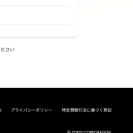
ください
約
プライバシーポリシー
特定商取引法に基づく表記
© TOKYU CORPORATION.