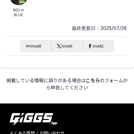
RED in
BLUE
最終更新日：2025/07/28
SHARE
SHARE
SHARE
掲載している情報に誤りがある場合は
こちら
のフォームか
ら申告してください
よくある質問 / お問い合わせ