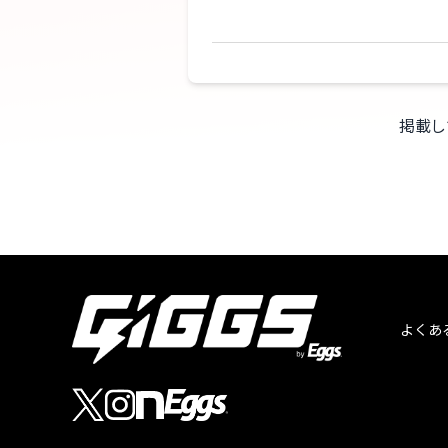
掲載し
よくあ