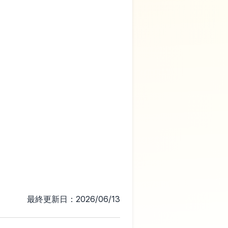
最終更新日：2026/06/13