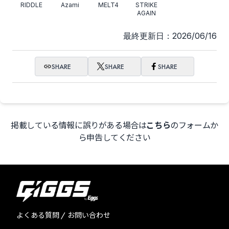
RIDDLE
Azami
MELT4
STRIKE
AGAIN
最終更新日：2026/06/16
SHARE
SHARE
SHARE
掲載している情報に誤りがある場合は
こちら
のフォームか
ら申告してください
よくある質問 / お問い合わせ