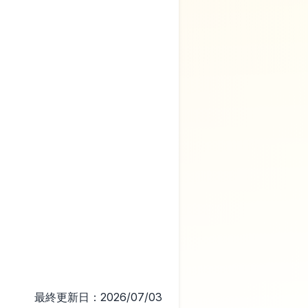
）
最終更新日：2026/07/03