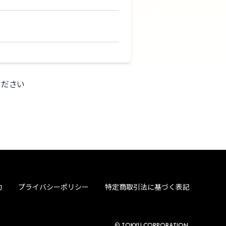
ください
約
プライバシーポリシー
特定商取引法に基づく表記
© TOKYU CORPORATION.