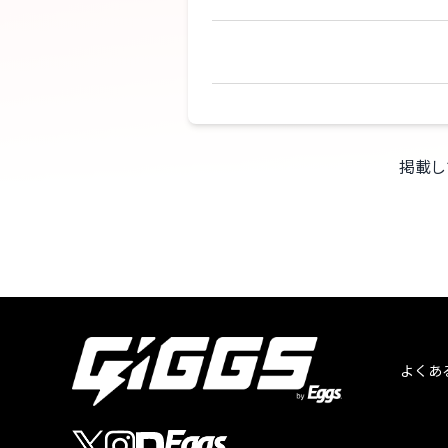
掲載し
よくあ