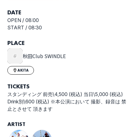
DATE
OPEN /
08:00
START /
08:30
PLACE
秋田Club SWINDLE
AKITA
TICKETS
スタンディング 前売\4,500 (税込) 当日\5,000 (税込)
Drink別\600 (税込) ※本公演において 撮影、録音は 禁
止とさせて 頂きます
ARTIST