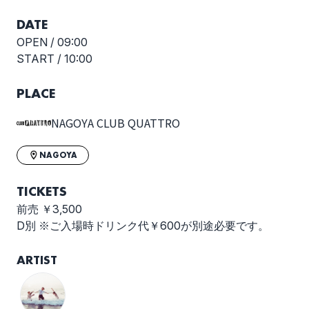
DATE
OPEN /
09:00
START /
10:00
PLACE
NAGOYA CLUB QUATTRO
NAGOYA
TICKETS
前売 ￥3,500
D別 ※ご入場時ドリンク代￥600が別途必要です。
ARTIST