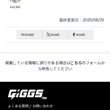
KALMA
最終更新日：2025/08/25
SHARE
SHARE
SHARE
掲載している情報に誤りがある場合は
こちら
のフォームか
ら申告してください
よくある質問 / お問い合わせ