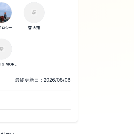
ドロシー
森 大翔
BIG MORL
最終更新日：2026/08/08