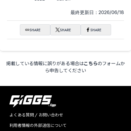
Tears
最終更新日：2026/06/18
SHARE
SHARE
SHARE
掲載している情報に誤りがある場合は
こちら
のフォームか
ら申告してください
よくある質問 / お問い合わせ
利用者情報の外部送信について