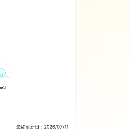
aCl
最終更新日：2026/07/11