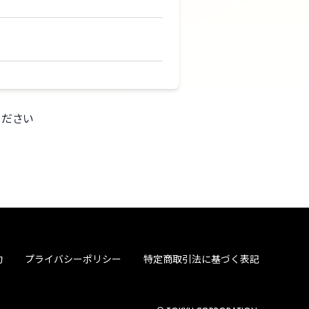
ください
約
プライバシーポリシー
特定商取引法に基づく表記