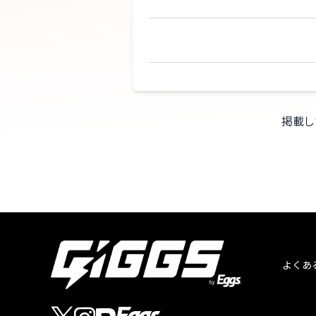
掲載し
よくあ