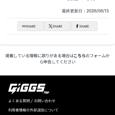
最終更新日：2026/06/13
SHARE
SHARE
SHARE
掲載している情報に誤りがある場合は
こちら
のフォームか
ら申告してください
よくある質問 / お問い合わせ
利用者情報の外部送信について