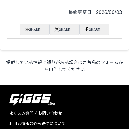
最終更新日：2026/06/03
SHARE
SHARE
SHARE
掲載している情報に誤りがある場合は
こちら
のフォームか
ら申告してください
よくある質問 / お問い合わせ
利用者情報の外部送信について