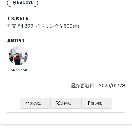
NAGOYA
TICKETS
前売 ¥4,800（1ドリンク￥600別）
ARTIST
SAKANAMON
最終更新日：2026/05/29
SHARE
SHARE
SHARE