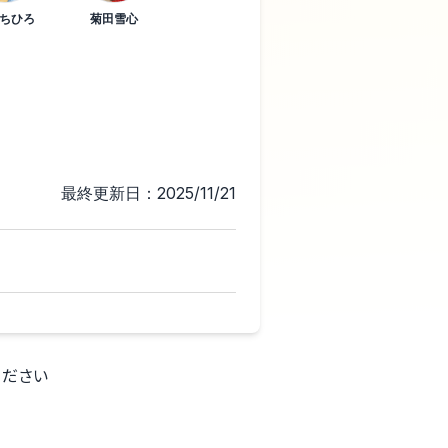
ちひろ
菊田雪心
最終更新日：2025/11/21
ください