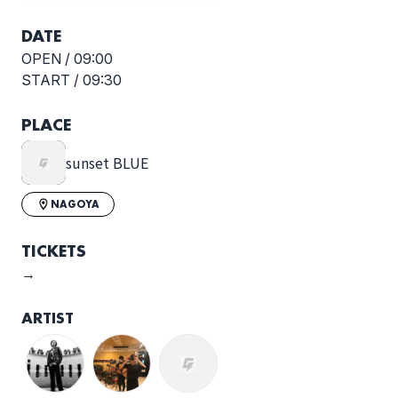
DATE
OPEN /
09:00
START /
09:30
PLACE
sunset BLUE
NAGOYA
TICKETS
→
ARTIST